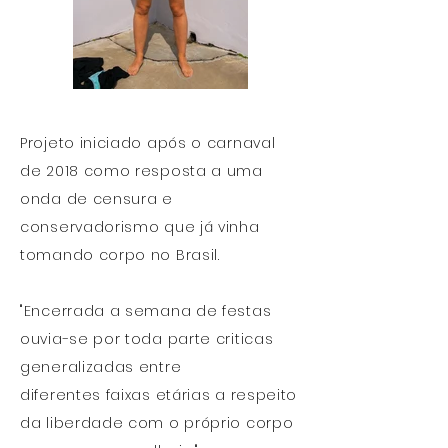
Projeto iniciado após o carnaval
de 2018 como resposta a uma
onda de censura e
conservadorismo que já vinha
tomando corpo no Brasil.
"Encerrada a semana de festas
ouvia-se por toda parte criticas
generalizadas entre
diferentes faixas etárias a respeito
da liberdade com o próprio corpo